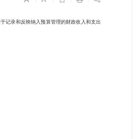
于记录和反映纳入预算管理的财政收入和支出