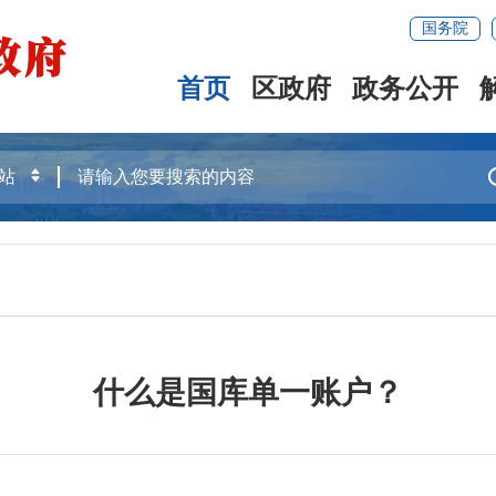
国务院
首页
区政府
政务公开
什么是国库单一账户？