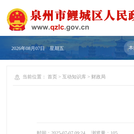
2026年08月07日 星期五
当前位置：
首页
>
互动知识库
>
财政局
时间：2025-07-07 09:24
浏览量：
105