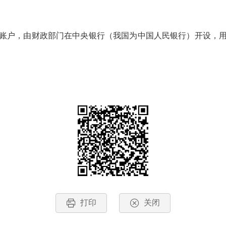
户，由财政部门在中央银行（我国为中国人民银行）开设，用
打印
关闭