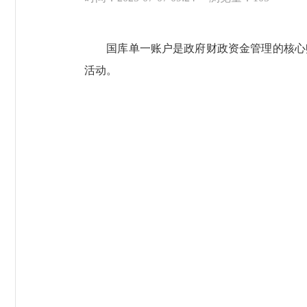
国库单一账户是政府财政资金管理的核心账
活动。