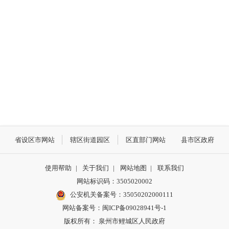
省设区市网站
辖区街道园区
区直部门网站
县市区政府
使用帮助
|
关于我们
|
网站地图
|
联系我们
网站标识码：3505020002
公安机关备案号：35050202000111
网站备案号：闽ICP备09028941号-1
版权所有： 泉州市鲤城区人民政府