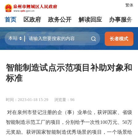
繁体
首页
区政府
政务公开
解读回应
办事服务
长者模式
智能制造试点示范项目补助对象和
标准
时间：2023-01-18 15:29
浏览量：
96
对在泉州市登记注册的企（事）业单位，获评国家、省级
智能制造示范工厂的项目，分别给予一次性100万元、50万
元奖励。获评国家智能制造优秀场景的项目，一个场景给