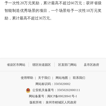
予一次性20万元奖励，累计最高不超过60万元；获评省级
智能制造优秀场景的项目，一个场景给予一次性10万元奖
励，累计最高不超过30万元。
省设区市网站
辖区街道园区
区直部门网站
县市区政府
使用帮助
|
关于我们
|
网站地图
|
联系我们
网站标识码：3505020002
公安机关备案号：35050202000111
网站备案号：闽ICP备09028941号-1
版权所有： 泉州市鲤城区人民政府