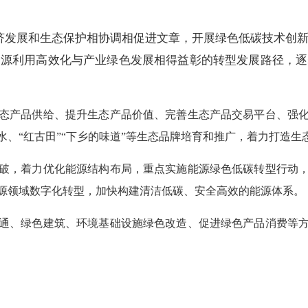
济发展和生态保护相协调相促进文章，开展绿色低碳技术创
资源利用高效化与产业绿色发展相得益彰的转型发展路径，逐
态产品供给、提升生态产品价值、完善生态产品交易平台、强
水、“红古田”“下乡的味道”等生态品牌培育和推广，着力打造
破，着力优化能源结构布局，重点实施能源绿色低碳转型行动
源领域数字化转型，加快构建清洁低碳、安全高效的能源体系
通、绿色建筑、环境基础设施绿色改造、促进绿色产品消费等