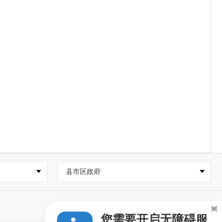
县市区政府

您需要开启无障碍服