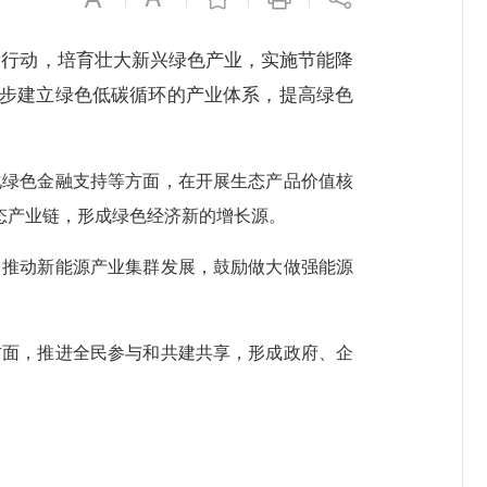
新行动，培育壮大新兴绿色产业，实施节能降
步建立绿色低碳循环的产业体系，提高绿色
化绿色金融支持等方面，在开展生态产品价值核
生态产业链，形成绿色经济新的增长源。
，推动新能源产业集群发展，鼓励做大做强能源
。
方面，推进全民参与和共建共享，形成政府、企