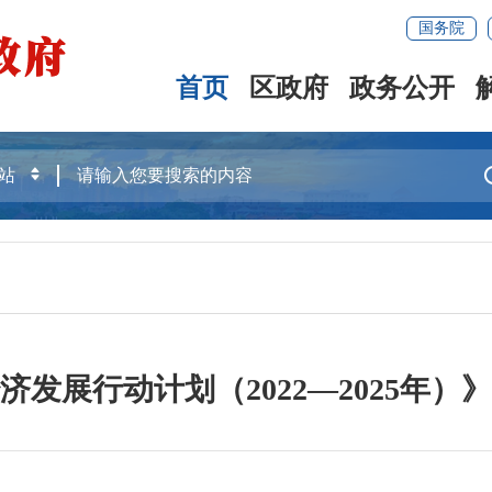
国务院
首页
区政府
政务公开
发展行动计划（2022—2025年