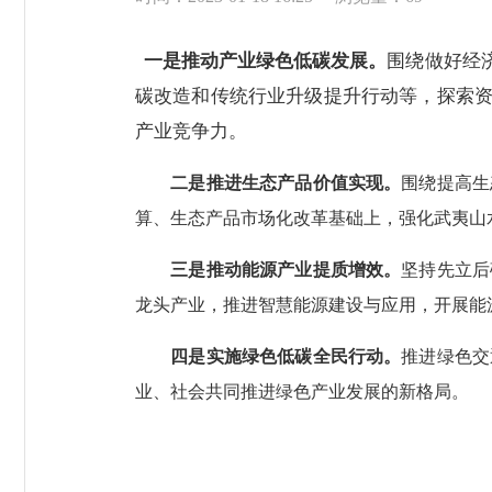
一是推动产业绿色低碳发展。
围绕做好经
碳改造和传统行业升级提升行动等，探索
产业竞争力。
二是推进生态产品价值实现。
围绕提高生
算、生态产品市场化改革基础上，强化武夷山
三是推动能源产业提质增效。
坚持先立后
龙头产业，推进智慧能源建设与应用，开展能
四是实施绿色低碳全民行动。
推进绿色交
业、社会共同推进绿色产业发展的新格局。