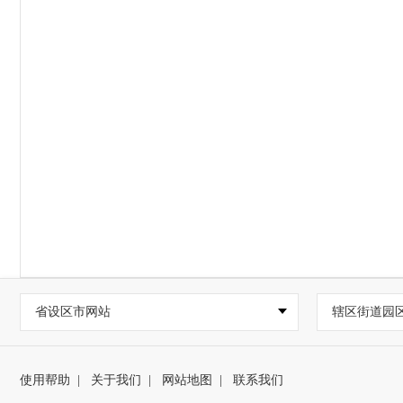
省设区市网站
辖区街道园
使用帮助
|
关于我们
|
网站地图
|
联系我们