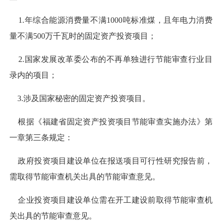
1.
年综合能源消费量不满1000吨标准煤，且年电力消费
量不满500万千瓦时的固定资产投资项目；
2.
国家发展改革委公布的不再单独进行节能审查行业目
录内的项目；
3.
涉及国家秘密的固定资产投资项目。
根据《福建省固定资产投资项目节能审查实施办法》第
一章第三条规定：
政府投资项目建设单位在报送项目可行性研究报告前，
需取得节能审查机关出具的节能审查意见。
企业投资项目建设单位需在开工建设前取得节能审查机
关出具的节能审查意见。