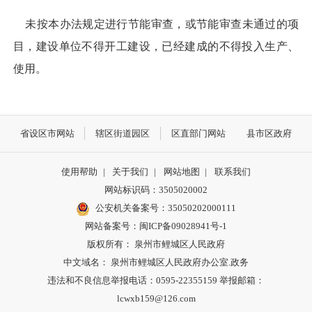
未按本办法规定进行节能审查，或节能审查未通过的项
目，建设单位不得开工建设，已经建成的不得投入生产、
使用。
省设区市网站
辖区街道园区
区直部门网站
县市区政府
使用帮助
|
关于我们
|
网站地图
|
联系我们
网站标识码：3505020002
公安机关备案号：35050202000111
网站备案号：闽ICP备09028941号-1
版权所有： 泉州市鲤城区人民政府
中文域名： 泉州市鲤城区人民政府办公室.政务
违法和不良信息举报电话：0595-22355159 举报邮箱：
lcwxb159@126.com