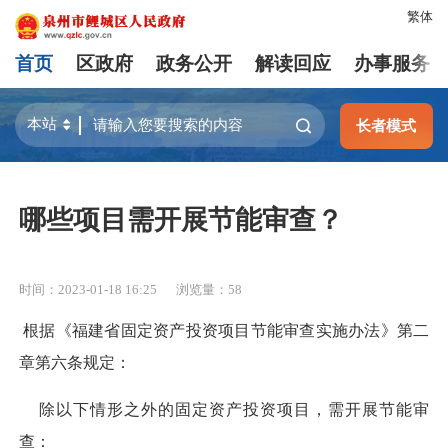
繁体
首页
区政府
政务公开
解读回应
办事服务
长者模式
哪些项目需开展节能审查？
时间：2023-01-18 16:25
浏览量：
58
根据《福建省固定资产投资项目节能审查实施办法》第二
章第六条规定：
除以下情形之外的固定资产投资项目，需开展节能审
查：