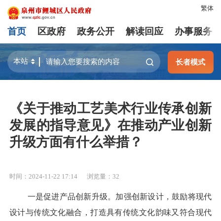
繁体
首页
区政府
政务公开
解读回应
办事服务
长者模式
《关于推动工艺美术行业传承创新
发展的指导意见》在推动产业创新
升级方面有什么举措？
时间：2024-11-22 17:14
浏览量：
32
一是促进产品创新升级。加强创新设计，鼓励将现代
设计与传统文化融合，打造具有传统文化韵味又符合现代