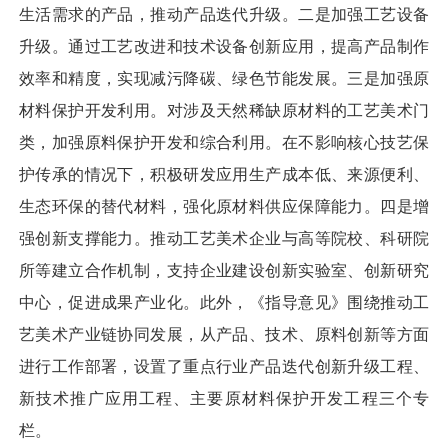
生活需求的产品，推动产品迭代升级。二是加强工艺设备
升级。通过工艺改进和技术设备创新应用，提高产品制作
效率和精度，实现减污降碳、绿色节能发展。三是加强原
材料保护开发利用。对涉及天然稀缺原材料的工艺美术门
类，加强原料保护开发和综合利用。在不影响核心技艺保
护传承的情况下，积极研发应用生产成本低、来源便利、
生态环保的替代材料，强化原材料供应保障能力。四是增
强创新支撑能力。推动工艺美术企业与高等院校、科研院
所等建立合作机制，支持企业建设创新实验室、创新研究
中心，促进成果产业化。此外，《指导意见》围绕推动工
艺美术产业链协同发展，从产品、技术、原料创新等方面
进行工作部署，设置了重点行业产品迭代创新升级工程、
新技术推广应用工程、主要原材料保护开发工程三个专
栏。