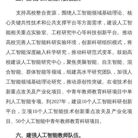
支持高校整合资源，围绕人工智能领域基础理论、核
心关键共性技术和公共支撑平台等方面需求，建设人工智
能相关重点实验室、工程研究中心等科技创新平台。推动
高校完善人工智能科研实验环境，创新科研组织模式，将
人工智能深度融入科学研究，推动科研范式变革。鼓励高
校建设人工智能研究中心，聚焦类脑智能、自主智能、混
合智能、群体智能等领域，组建高水平研究团队，加强人
工智能领域基础理论研究，推动原创性突破。在省技术创
新重点攻关及产业化项目、中青年教师教育科研项目中单
列人工智能专项。到2027年，建设10个人工智能科研创新
平台，立项10个人工智能技术创新重点攻关及产业化项
目、50个人工智能中青年教师教育科研项目。
六、建强人工智能教师队伍。