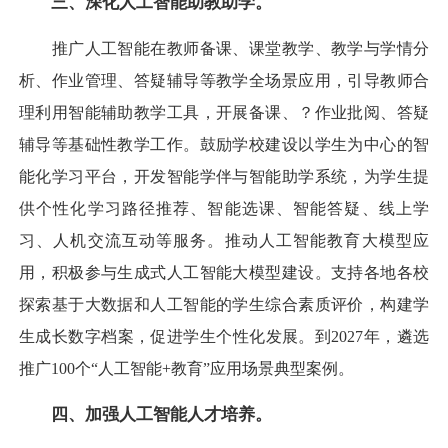
三、深化人工智能助教助学。
推广人工智能在教师备课、课堂教学、教学与学情分
析、作业管理、答疑辅导等教学全场景应用，引导教师合
理利用智能辅助教学工具，开展备课、？作业批阅、答疑
辅导等基础性教学工作。鼓励学校建设以学生为中心的智
能化学习平台，开发智能学伴与智能助学系统，为学生提
供个性化学习路径推荐、智能选课、智能答疑、线上学
习、人机交流互动等服务。推动人工智能教育大模型应
用，积极参与生成式人工智能大模型建设。支持各地各校
探索基于大数据和人工智能的学生综合素质评价，构建学
生成长数字档案，促进学生个性化发展。到2027年，遴选
推广100个“人工智能+教育”应用场景典型案例。
四、加强人工智能人才培养。