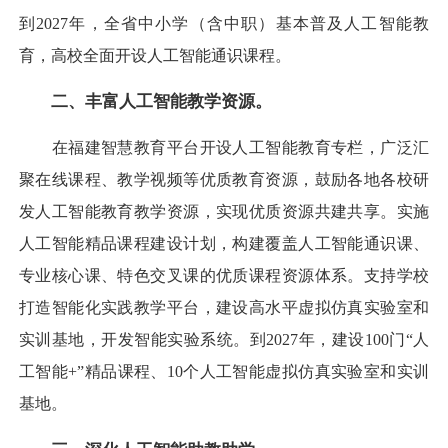
到2027年，全省中小学（含中职）基本普及人工智能教
育，高校全面开设人工智能通识课程。
二、丰富人工智能教学资源。
在福建智慧教育平台开设人工智能教育专栏，广泛汇
聚在线课程、教学视频等优质教育资源，鼓励各地各校研
发人工智能教育教学资源，实现优质资源共建共享。实施
人工智能精品课程建设计划，构建覆盖人工智能通识课、
专业核心课、特色交叉课的优质课程资源体系。支持学校
打造智能化实践教学平台，建设高水平虚拟仿真实验室和
实训基地，开发智能实验系统。到2027年，建设100门“人
工智能+”精品课程、10个人工智能虚拟仿真实验室和实训
基地。