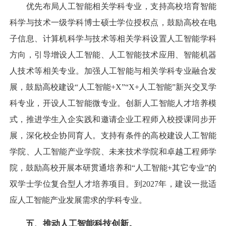
优先布局人工智能相关学科专业，支持高校培育智能
科学与技术一级学科博士硕士学位授权点，鼓励高校在电
子信息、计算机科学与技术等相关学科设置人工智能学科
方向，引导增设人工智能、人工智能技术应用、智能机器
人技术等相关专业。加强人工智能与相关学科专业融合发
展，鼓励高校建设“人工智能+X”“X+人工智能”新兴交叉学
科专业，开设人工智能微专业。创新人工智能人才培养模
式，推进学生入企实践和邀请企业工程师入校授课同步开
展，深化校企协同育人。支持有条件的高校建设人工智能
学院、人工智能产业学院、未来技术学院和卓越工程师学
院，鼓励高校开展本研贯通培养和“人工智能+其它专业”的
双学士学位复合型人才培养项目。到2027年，建设一批适
应人工智能产业发展需求的学科专业。
五、推动人工智能科技创新。