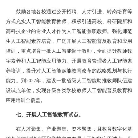
鼓励各地各校通过公开招聘、人才引进、转岗培育等
方式充实人工智能教育教师，积极引进高校、科研院所和
高科技企业的专业人才作为人工智能兼职教师。强化师范
生人工智能素养培育，广泛开展人工智能普及教育和应用
培训，重点培育一批人工智能骨干教师，全面提升教师数
字素养和人工智能应用能力。开展教育管理者人工智能素
养培训，提升对人工智能赋能教育改革的战略规划与执行
能力。到2027年，建设一批省级人工智能助推教师队伍建
设试点单位，实现各级各类学校教师人工智能普及教育和
应用培训全覆盖。
七、开展人工智能教育试点。
在人才聚集、产业聚集、资本聚集，且教育数字化基