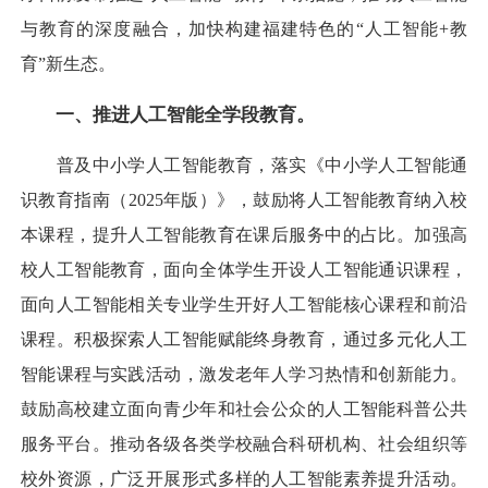
与教育的深度融合，加快构建福建特色的“人工智能+教
育”新生态。
一、推进人工智能全学段教育。
普及中小学人工智能教育，落实《中小学人工智能通
识教育指南（2025年版）》，鼓励将人工智能教育纳入校
本课程，提升人工智能教育在课后服务中的占比。加强高
校人工智能教育，面向全体学生开设人工智能通识课程，
面向人工智能相关专业学生开好人工智能核心课程和前沿
课程。积极探索人工智能赋能终身教育，通过多元化人工
智能课程与实践活动，激发老年人学习热情和创新能力。
鼓励高校建立面向青少年和社会公众的人工智能科普公共
服务平台。推动各级各类学校融合科研机构、社会组织等
校外资源，广泛开展形式多样的人工智能素养提升活动。