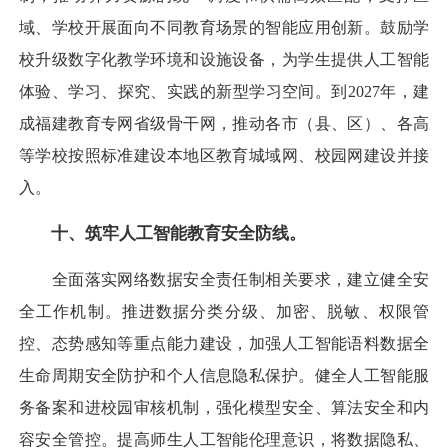
域、学校开展面向不同教育场景的智能应用创新。鼓励学
校升级数字化教学环境和设施设备，为学生提供人工智能
体验、学习、探究、实践的新型学习空间。到2027年，建
成福建教育专网省级骨干网，推动各市（县、区）、各高
等学校按照标准建设本地区教育城域网、校园网建设并接
入。
十、筑牢人工智能教育安全防线。
全面落实网络数据安全责任制相关要求，建立健全安
全工作机制。推进数据分类分级、加密、脱敏、权限管
控、态势感知等重点能力建设，加强人工智能语料数据全
生命周期安全防护和个人信息隐私保护。健全人工智能服
务备案和进校园审核机制，强化模型安全、算法安全和内
容安全管控。提高师生人工智能伦理意识，将数据隐私、