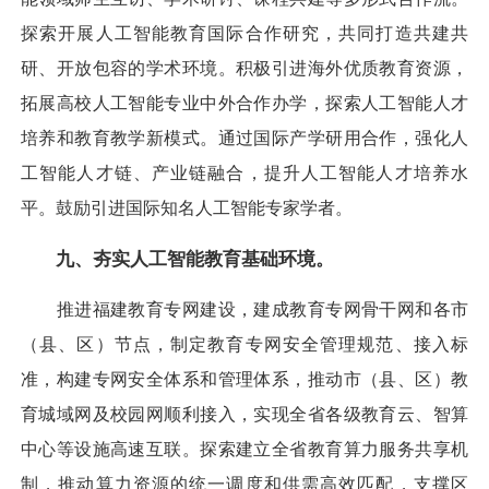
探索开展人工智能教育国际合作研究，共同打造共建共
研、开放包容的学术环境。积极引进海外优质教育资源，
拓展高校人工智能专业中外合作办学，探索人工智能人才
培养和教育教学新模式。通过国际产学研用合作，强化人
工智能人才链、产业链融合，提升人工智能人才培养水
平。鼓励引进国际知名人工智能专家学者。
九、夯实人工智能教育基础环境。
推进福建教育专网建设，建成教育专网骨干网和各市
（县、区）节点，制定教育专网安全管理规范、接入标
准，构建专网安全体系和管理体系，推动市（县、区）教
育城域网及校园网顺利接入，实现全省各级教育云、智算
中心等设施高速互联。探索建立全省教育算力服务共享机
制，推动算力资源的统一调度和供需高效匹配，支撑区