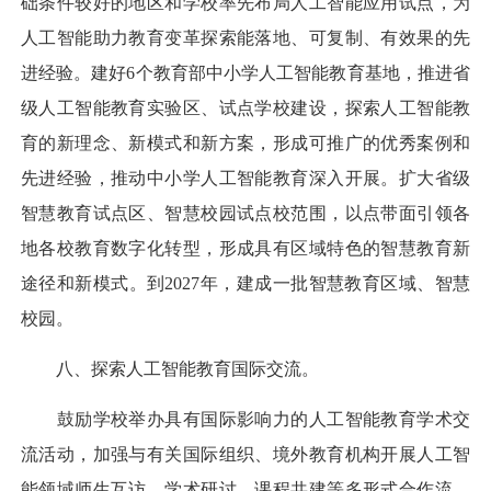
础条件较好的地区和学校率先布局人工智能应用试点，为
人工智能助力教育变革探索能落地、可复制、有效果的先
进经验。建好6个教育部中小学人工智能教育基地，推进省
级人工智能教育实验区、试点学校建设，探索人工智能教
育的新理念、新模式和新方案，形成可推广的优秀案例和
先进经验，推动中小学人工智能教育深入开展。扩大省级
智慧教育试点区、智慧校园试点校范围，以点带面引领各
地各校教育数字化转型，形成具有区域特色的智慧教育新
途径和新模式。到2027年，建成一批智慧教育区域、智慧
校园。
八、探索人工智能教育国际交流。
鼓励学校举办具有国际影响力的人工智能教育学术交
流活动，加强与有关国际组织、境外教育机构开展人工智
能领域师生互访、学术研讨、课程共建等多形式合作流。