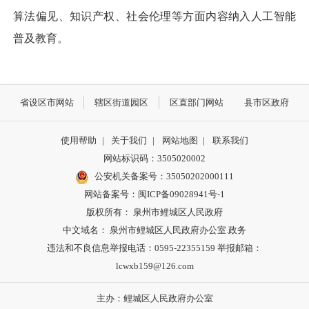
算法偏见、知识产权、社会伦理等方面内容纳入人工智能
普及教育。
省设区市网站
辖区街道园区
区直部门网站
县市区政府
使用帮助
|
关于我们
|
网站地图
|
联系我们
网站标识码：3505020002
公安机关备案号：35050202000111
网站备案号：闽ICP备09028941号-1
版权所有： 泉州市鲤城区人民政府
中文域名： 泉州市鲤城区人民政府办公室.政务
违法和不良信息举报电话：0595-22355159 举报邮箱：
lcwxb159@126.com
主办：鲤城区人民政府办公室