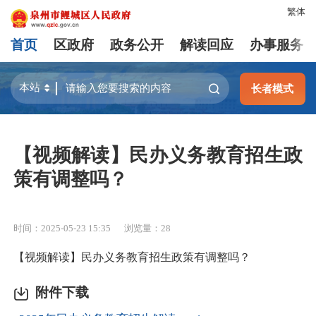
繁体
首页
区政府
政务公开
解读回应
办事服务
长者模式
【视频解读】民办义务教育招生政
策有调整吗？
时间：2025-05-23 15:35
浏览量：
28
【视频解读】民办义务教育招生政策有调整吗？
附件下载