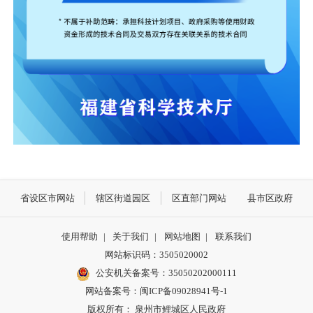
省设区市网站
辖区街道园区
区直部门网站
县市区政府
使用帮助
|
关于我们
|
网站地图
|
联系我们
网站标识码：3505020002
公安机关备案号：35050202000111
网站备案号：闽ICP备09028941号-1
版权所有： 泉州市鲤城区人民政府