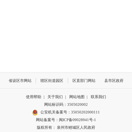
省设区市网站
辖区街道园区
区直部门网站
县市区政府
使用帮助
|
关于我们
|
网站地图
|
联系我们
网站标识码：3505020002
公安机关备案号：35050202000111
网站备案号：闽ICP备09028941号-1
版权所有： 泉州市鲤城区人民政府