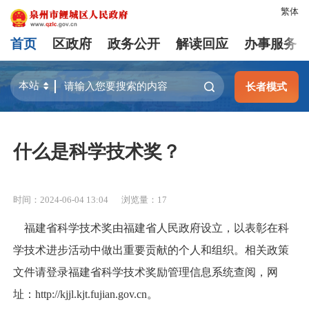
繁体
首页
区政府
政务公开
解读回应
办事服务
长者模式
什么是科学技术奖？
时间：2024-06-04 13:04
浏览量：
17
福建省科学技术奖由福建省人民政府设立，以表彰在科
学技术进步活动中做出重要贡献的个人和组织。相关政策
文件请登录福建省科学技术奖励管理信息系统查阅，网
址：http://kjjl.kjt.fujian.gov.cn。