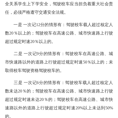
全关系学生上下学安全，驾驶校车应当担负着重大社会责
任，必须严格遵守交通安全法规。
一是 一次记12分的情形有：驾驶校车载人超过核定人
数20％以上的；驾驶校车在高速公路、城市快速路上行驶
超过规定时速20％以上的。
二是 一次记9分的情形有：驾驶校车在高速公路、城
市快速路以外的道路上行驶超过规定时速50％以上的；未
取得校车驾驶资格驾驶校车的。
三是 一次记6分的情形有：驾驶校车载人超过核定人
数未达20％的；驾驶校车在高速公路、城市快速路上行驶
超过规定时速未达20％的；驾驶校车在高速公路、城市快
速路以外的道路上行驶超过规定时速20%以上未达到50%
的。