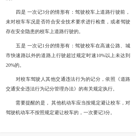
四是 一次记3分的情形有：驾驶校车上道路行驶前，
未对校车车况是否符合安全技术要求进行检查，或者驾驶
存在安全隐患的校车上道路行驶的。
五是 一次记1分的情形有：驾驶校车在高速公路、城
市快速路以外的道路上行驶超过规定时速10%以上未达到
20%的。
对校车驾驶人其他交通违法行为的记分，依照《道路
交通安全违法行为记分管理办法》的有关规定执行。
需要提醒的是， 其他机动车应当按规定避让校车，对
驾驶机动车不按照规定避让校车的，一次要记3分。