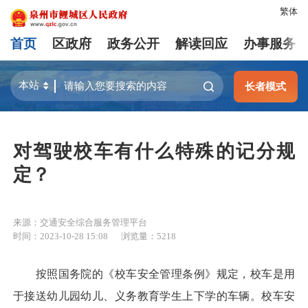
繁体
首页
区政府
政务公开
解读回应
办事服务
长者模式
对驾驶校车有什么特殊的记分规
定？
来源：交通安全综合服务管理平台
时间：2023-10-28 15:08
浏览量：
5218
按照国务院的《校车安全管理条例》规定，校车是用
于接送幼儿园幼儿、义务教育学生上下学的车辆。校车安