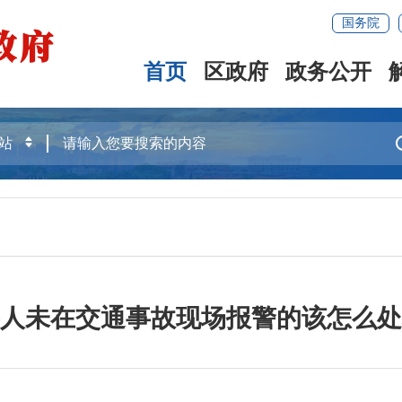
国务院
首页
区政府
政务公开
人未在交通事故现场报警的该怎么处