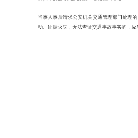
当事人事后请求公安机关交通管理部门处理的
动、证据灭失，无法查证交通事故事实的，应