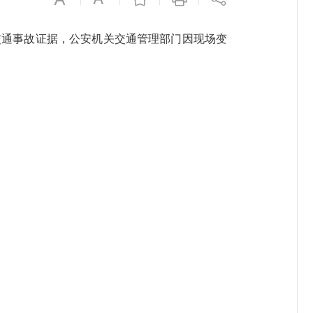
交通事故证据，公安机关交通管理部门因现场变