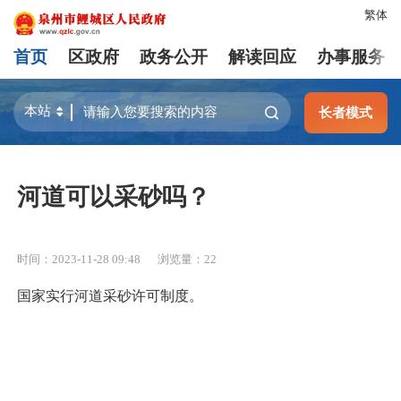
繁体
首页
区政府
政务公开
解读回应
办事服务
长者模式
河道可以采砂吗？
时间：2023-11-28 09:48
浏览量：
22
国家实行河道采砂许可制度。