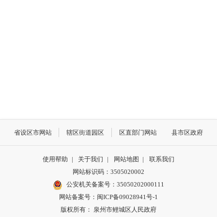
省设区市网站
辖区街道园区
区直部门网站
县市区政府
使用帮助
|
关于我们
|
网站地图
|
联系我们
网站标识码：3505020002
公安机关备案号：35050202000111
网站备案号：闽ICP备09028941号-1
版权所有： 泉州市鲤城区人民政府