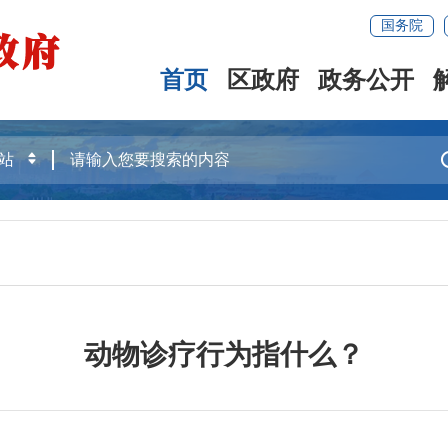
国务院
首页
区政府
政务公开
动物诊疗行为指什么？