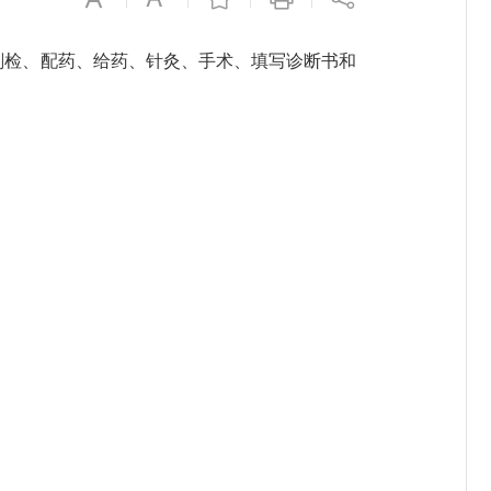
剖检、配药、给药、针灸、手术、填写诊断书和