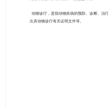
动物诊疗，是指动物疾病的预防、诊断、治疗
出具动物诊疗有关证明文件等。