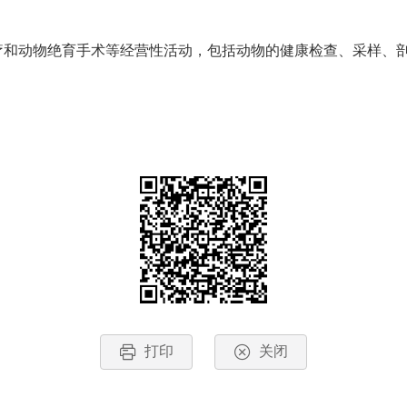
和动物绝育手术等经营性活动，包括动物的健康检查、采样、
打印
关闭