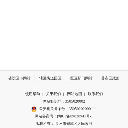
省设区市网站
辖区街道园区
区直部门网站
县市区政府
使用帮助
|
关于我们
|
网站地图
|
联系我们
网站标识码：3505020002
公安机关备案号：35050202000111
网站备案号：闽ICP备09028941号-1
版权所有： 泉州市鲤城区人民政府