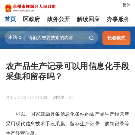
繁体
首页
区政府
政务公开
解读回应
办事服务
长者模式
农产品生产记录可以用信息化手段
采集和留存吗？
时间：2023-11-09 15:52
浏览量：
34
可以。国家鼓励具备信息化条件的农产品生产经营者
采用现代信息技术手段采集、留存生产记录、购销记录等
生产经营信息。