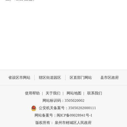
省设区市网站
辖区街道园区
区直部门网站
县市区政府
使用帮助
|
关于我们
|
网站地图
|
联系我们
网站标识码：3505020002
公安机关备案号：35050202000111
网站备案号：闽ICP备09028941号-1
版权所有： 泉州市鲤城区人民政府