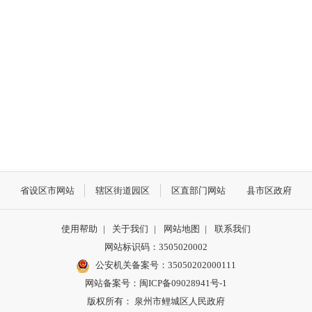
省设区市网站
辖区街道园区
区直部门网站
县市区政府
使用帮助
|
关于我们
|
网站地图
|
联系我们
网站标识码：3505020002
公安机关备案号：35050202000111
网站备案号：闽ICP备09028941号-1
版权所有： 泉州市鲤城区人民政府