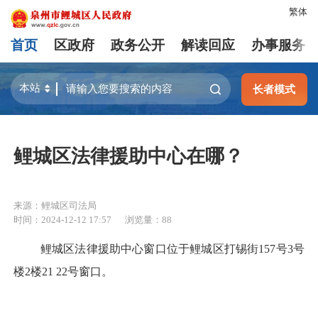
繁体
首页
区政府
政务公开
解读回应
办事服务
长者模式
鲤城区法律援助中心在哪？
来源：鲤城区司法局
时间：2024-12-12 17:57
浏览量：
88
鲤城区法律援助中心窗口位于鲤城区打锡街157号3号
楼2楼21 22号窗口。