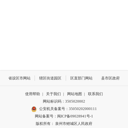
省设区市网站
辖区街道园区
区直部门网站
县市区政府
使用帮助
|
关于我们
|
网站地图
|
联系我们
网站标识码：3505020002
公安机关备案号：35050202000111
网站备案号：闽ICP备09028941号-1
版权所有： 泉州市鲤城区人民政府