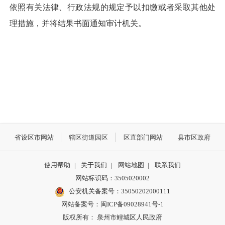
依照有关法律、行政法规的规定予以扣缴或者采取其他处
理措施，并将结果书面通知审计机关。
省设区市网站
辖区街道园区
区直部门网站
县市区政府
使用帮助
|
关于我们
|
网站地图
|
联系我们
网站标识码：3505020002
公安机关备案号：35050202000111
网站备案号：闽ICP备09028941号-1
版权所有： 泉州市鲤城区人民政府