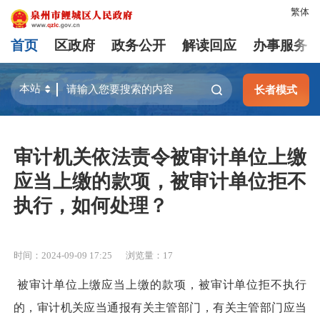
繁体
首页
区政府
政务公开
解读回应
办事服务
长者模式
审计机关依法责令被审计单位上缴
应当上缴的款项，被审计单位拒不
执行，如何处理？
时间：2024-09-09 17:25
浏览量：
17
被审计单位上缴应当上缴的款项，被审计单位拒不执行
的，审计机关应当通报有关主管部门，有关主管部门应当