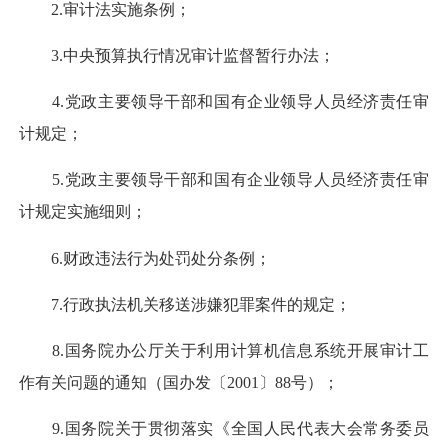
2.审计法实施条例；
3.中央预算执行情况审计监督暂行办法；
4.党政主要领导干部和国有企业领导人员经济责任审
计规定；
5.党政主要领导干部和国有企业领导人员经济责任审
计规定实施细则；
6.财政违法行为处罚处分条例；
7.行政执法机关移送涉嫌犯罪案件的规定；
8.国务院办公厅关于利用计算机信息系统开展审计工
作有关问题的通知（国办发〔2001〕88号）；
9.国务院关于贯彻落实《全国人民代表大会常务委员