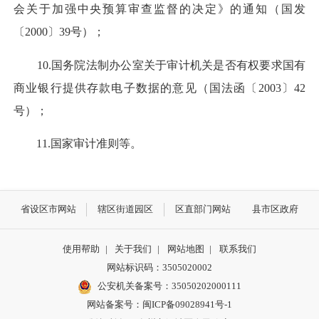
会关于加强中央预算审查监督的决定》的通知（国发
〔2000〕39号）；
10.国务院法制办公室关于审计机关是否有权要求国有
商业银行提供存款电子数据的意见（国法函〔2003〕42
号）；
11.国家审计准则等。
省设区市网站
辖区街道园区
区直部门网站
县市区政府
使用帮助
|
关于我们
|
网站地图
|
联系我们
网站标识码：3505020002
公安机关备案号：35050202000111
网站备案号：闽ICP备09028941号-1