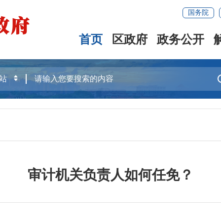
国务院
首页
区政府
政务公开
审计机关负责人如何任免？