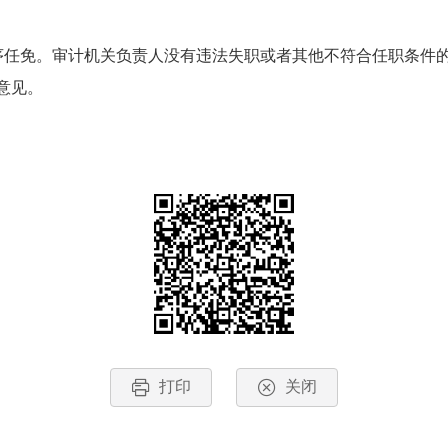
序任免。审计机关负责人没有违法失职或者其他不符合任职条件
意见。
打印
关闭