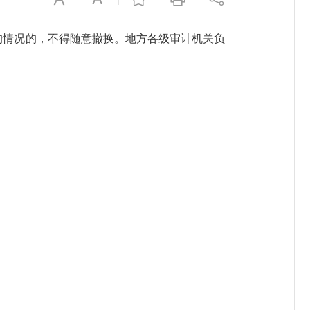
的情况的，不得随意撤换。地方各级审计机关负