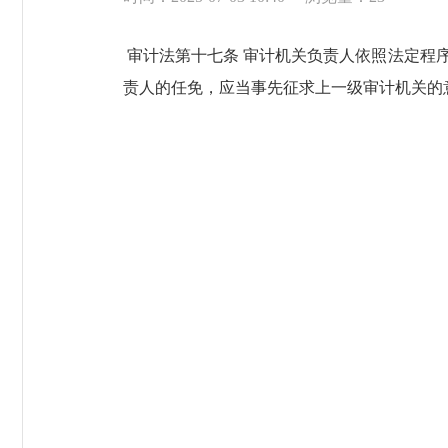
审计法第十七条 审计机关负责人依照法定程
责人的任免，应当事先征求上一级审计机关的