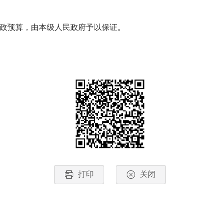
政预算，由本级人民政府予以保证。
打印
关闭