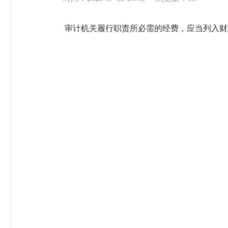
审计机关履行职责所必需的经费，应当列入财