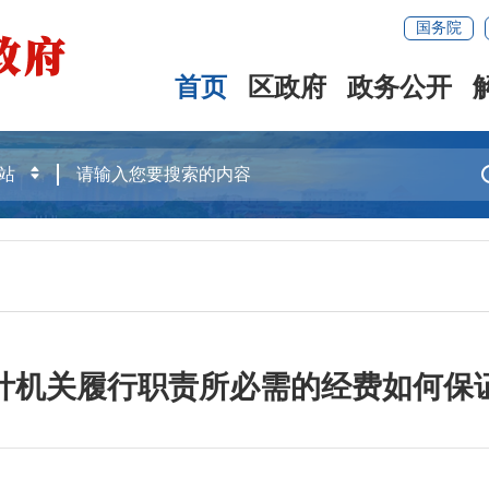
国务院
首页
区政府
政务公开
计机关履行职责所必需的经费如何保