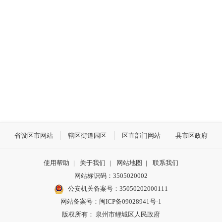
省设区市网站
辖区街道园区
区直部门网站
县市区政府
使用帮助
|
关于我们
|
网站地图
|
联系我们
网站标识码：3505020002
公安机关备案号：35050202000111
网站备案号：闽ICP备09028941号-1
版权所有： 泉州市鲤城区人民政府