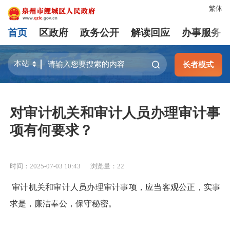
繁体
首页
区政府
政务公开
解读回应
办事服务
长者模式
对审计机关和审计人员办理审计事
项有何要求？
时间：2025-07-03 10:43
浏览量：
22
审计机关和审计人员办理审计事项，应当客观公正，实事
求是，廉洁奉公，保守秘密。