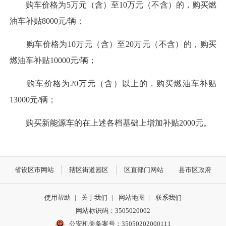
购车价格为5万元（含）至10万元（不含）的，购买燃
油车补贴8000元/辆；
购车价格为10万元（含）至20万元（不含）的，购买
燃油车补贴10000元/辆；
购车价格为20万元（含）以上的，购买燃油车补贴
13000元/辆；
购买新能源车的在上述各档基础上增加补贴2000元。
省设区市网站
辖区街道园区
区直部门网站
县市区政府
使用帮助
|
关于我们
|
网站地图
|
联系我们
网站标识码：3505020002
公安机关备案号：35050202000111