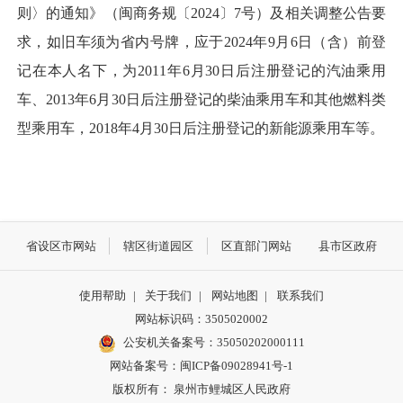
则〉的通知》（闽商务规〔2024〕7号）及相关调整公告要
求，如旧车须为省内号牌，应于2024年9月6日（含）前登
记在本人名下，为2011年6月30日后注册登记的汽油乘用
车、2013年6月30日后注册登记的柴油乘用车和其他燃料类
型乘用车，2018年4月30日后注册登记的新能源乘用车等。
省设区市网站
辖区街道园区
区直部门网站
县市区政府
使用帮助
|
关于我们
|
网站地图
|
联系我们
网站标识码：3505020002
公安机关备案号：35050202000111
网站备案号：闽ICP备09028941号-1
版权所有： 泉州市鲤城区人民政府