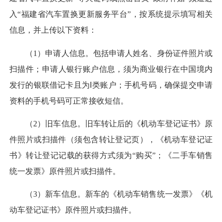
入“福建省汽车置换更新服务平台”，按系统提示填写相关
信息，并上传以下资料：
（1）申请人信息。包括申请人姓名、身份证件照片或
扫描件；申请人银行账户信息，须为商业银行在中国境内
发行的银联借记卡且为Ⅰ类账户；手机号码，确保提交申请
资料的手机号码可正常接收短信。
（2）旧车信息。旧车转让后的《机动车登记证书》原
件照片或扫描件（须包含转让登记页），《机动车登记证
书》转让登记记载的获得方式须为“购买”；《二手车销售
统一发票》原件照片或扫描件。
（3）新车信息。新车的《机动车销售统一发票》《机
动车登记证书》原件照片或扫描件。