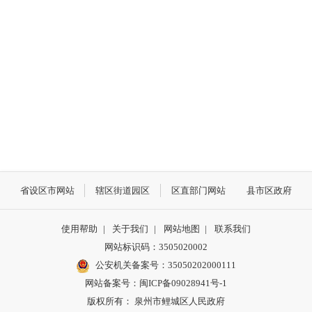
省设区市网站
辖区街道园区
区直部门网站
县市区政府
使用帮助
|
关于我们
|
网站地图
|
联系我们
网站标识码：3505020002
公安机关备案号：35050202000111
网站备案号：闽ICP备09028941号-1
版权所有： 泉州市鲤城区人民政府