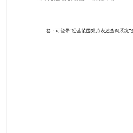
答：可登录“经营范围规范表述查询系统”