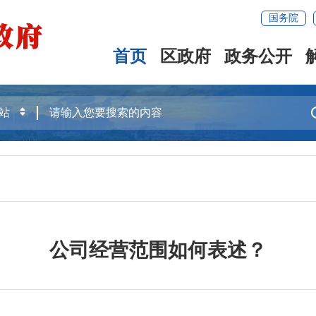
国务院
首页
区政府
政务公开
公司经营范围如何表述？