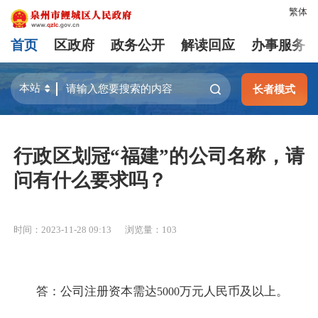
繁体
首页
区政府
政务公开
解读回应
办事服务
长者模式
行政区划冠“福建”的公司名称，请
问有什么要求吗？
时间：2023-11-28 09:13
浏览量：
103
答：公司注册资本需达
万元人民币及以上。
5000