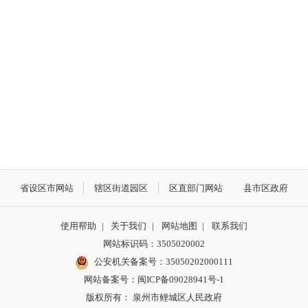
省设区市网站
辖区街道园区
区直部门网站
县市区政府
使用帮助
|
关于我们
|
网站地图
|
联系我们
网站标识码：3505020002
公安机关备案号：35050202000111
网站备案号：闽ICP备09028941号-1
版权所有： 泉州市鲤城区人民政府