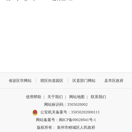
省设区市网站
辖区街道园区
区直部门网站
县市区政府
使用帮助
|
关于我们
|
网站地图
|
联系我们
网站标识码：3505020002
公安机关备案号：35050202000111
网站备案号：闽ICP备09028941号-1
版权所有： 泉州市鲤城区人民政府