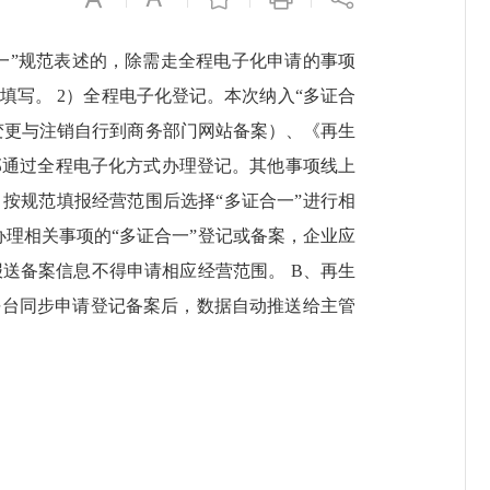
一”规范表述的，除需走全程电子化申请的事项
写。 2）全程电子化登记。本次纳入“多证合
变更与注销自行到商务部门网站备案）、《再生
部通过全程电子化方式办理登记。其他事项线上
按规范填报经营范围后选择“多证合一”进行相
办理相关事项的“多证合一”登记或备案，企业应
送备案信息不得申请相应经营范围。 B、再生
平台同步申请登记备案后，数据自动推送给主管