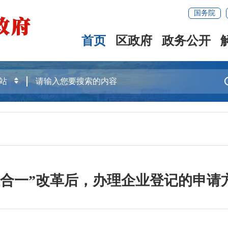
国务院
首页
区政府
政务公开
证合一”改革后，办理企业登记的申请