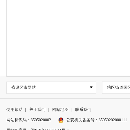
省设区市网站
辖区街道园
使用帮助
|
关于我们
|
网站地图
|
联系我们
网站标识码：3505020002
公安机关备案号：35050202000111