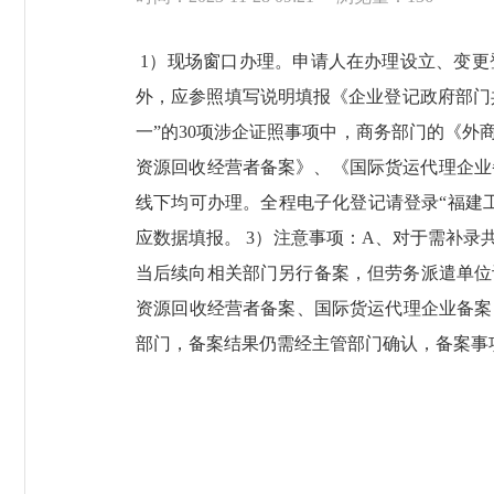
1）现场窗口办理。申请人在办理设立、变更
外，应参照填写说明填报《企业登记政府部门
一”的30项涉企证照事项中，商务部门的《
资源回收经营者备案》、《国际货运代理企业
线下均可办理。全程电子化登记请登录“福建
应数据填报。 3）注意事项：A、对于需补录
当后续向相关部门另行备案，但劳务派遣单位
资源回收经营者备案、国际货运代理企业备案
部门，备案结果仍需经主管部门确认，备案事