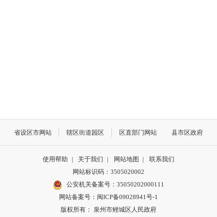
省设区市网站
辖区街道园区
区直部门网站
县市区政府
使用帮助
|
关于我们
|
网站地图
|
联系我们
网站标识码：3505020002
公安机关备案号：35050202000111
网站备案号：闽ICP备09028941号-1
版权所有： 泉州市鲤城区人民政府