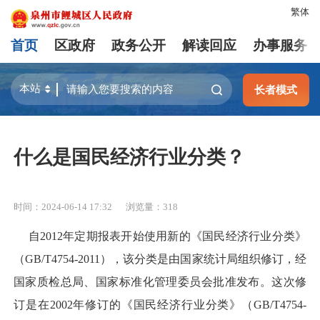
繁体
首页
区政府
政务公开
解读回应
办事服务
长者模式
什么是国民经济行业分类？
时间：2024-06-14 17:32
浏览量：
318
自2012年定期报表开始使用新的《国民经济行业分类》
（GB/T4754-2011），该分类是由国家统计局组织修订，经
国家质检总局、国家标准化管理委员会批准发布。这次修
订是在2002年修订的《国民经济行业分类》（GB/T4754-