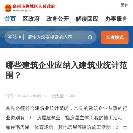
繁体
首页
区政府
政务公开
解读回应
办事服务
长者模式
哪些建筑企业应纳入建筑业统计范
围？
时间：2024-11-20 09:39
浏览量：
609
首先必须符合建筑业统计范畴，常见的建筑企业从事的行
业类别有：1、房屋建筑业：指房屋主体工程的施工活动，
如住宅房屋、体育场馆、其他房屋等建筑施工活动；2、土