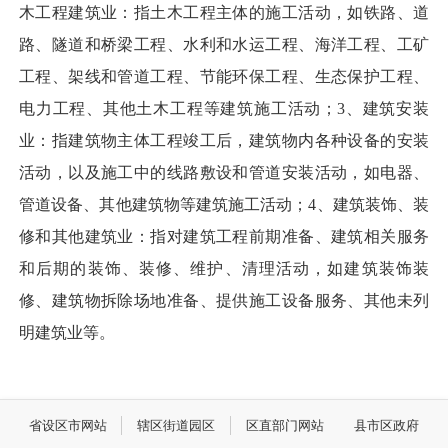
木工程建筑业：指土木工程主体的施工活动，如铁路、道
路、隧道和桥梁工程、水利和水运工程、海洋工程、工矿
工程、架线和管道工程、节能环保工程、生态保护工程、
电力工程、其他土木工程等建筑施工活动；3、建筑安装
业：指建筑物主体工程竣工后，建筑物内各种设备的安装
活动，以及施工中的线路敷设和管道安装活动，如电器、
管道设备、其他建筑物等建筑施工活动；4、建筑装饰、装
修和其他建筑业：指对建筑工程前期准备、建筑相关服务
和后期的装饰、装修、维护、清理活动，如建筑装饰装
修、建筑物拆除场地准备、提供施工设备服务、其他未列
明建筑业等。
省设区市网站
辖区街道园区
区直部门网站
县市区政府