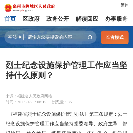
繁体
首页
区政府
政务公开
解读回应
办事服务
长者模式
烈士纪念设施保护管理工作应当坚
持什么原则？
来源：福建省人民政府网站
时间：2025-07-17 08:19
浏览量：
35
《福建省烈士纪念设施保护管理办法》第三条规定：烈士
纪念设施保护管理工作应当坚持党委领导、政府主导、部