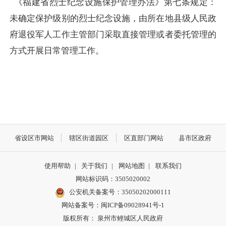
《福建省烈士纪念设施保护管理办法》第七条规定：
未确定保护级别的烈士纪念设施，由所在地县级人民政
府退役军人工作主管部门采取直接管理或者委托管理的
方式开展日常管理工作。
省设区市网站
辖区街道园区
区直部门网站
县市区政府
使用帮助
|
关于我们
|
网站地图
|
联系我们
网站标识码：3505020002
公安机关备案号：35050202000111
网站备案号：闽ICP备09028941号-1
版权所有： 泉州市鲤城区人民政府