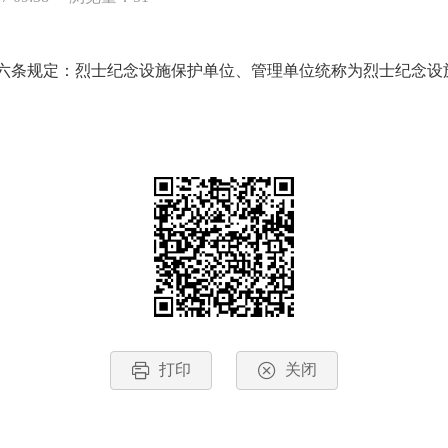
条规定：烈士纪念设施保护单位、管理单位统称为烈士纪念
打印
关闭