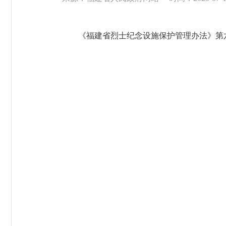
《福建省烈士纪念设施保护管理办法》第六