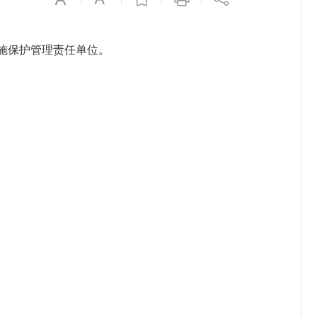
设施保护管理责任单位。