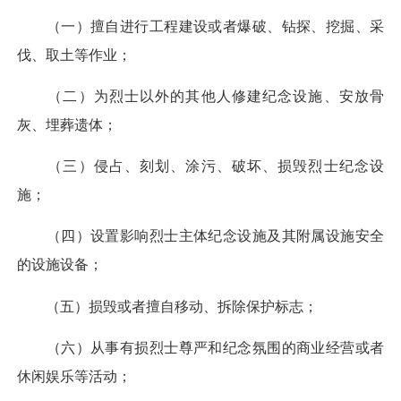
（一）擅自进行工程建设或者爆破、钻探、挖掘、采
伐、取土等作业；
（二）为烈士以外的其他人修建纪念设施、安放骨
灰、埋葬遗体；
（三）侵占、刻划、涂污、破坏、损毁烈士纪念设
施；
（四）设置影响烈士主体纪念设施及其附属设施安全
的设施设备；
（五）损毁或者擅自移动、拆除保护标志；
（六）从事有损烈士尊严和纪念氛围的商业经营或者
休闲娱乐等活动；