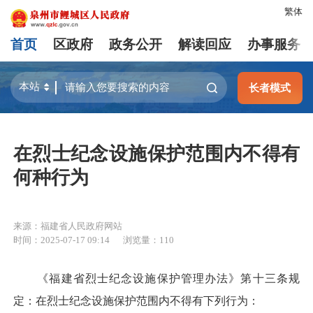
繁体
首页
区政府
政务公开
解读回应
办事服务
长者模式
在烈士纪念设施保护范围内不得有
何种行为
来源：福建省人民政府网站
时间：2025-07-17 09:14
浏览量：
110
《福建省烈士纪念设施保护管理办法》第十三条规
定：在烈士纪念设施保护范围内不得有下列行为：