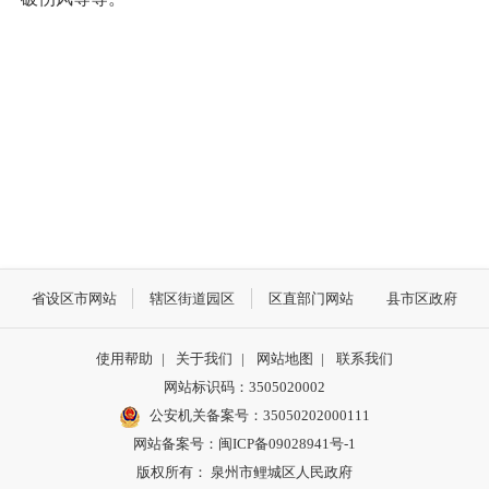
省设区市网站
辖区街道园区
区直部门网站
县市区政府
使用帮助
|
关于我们
|
网站地图
|
联系我们
网站标识码：3505020002
公安机关备案号：35050202000111
网站备案号：闽ICP备09028941号-1
版权所有： 泉州市鲤城区人民政府