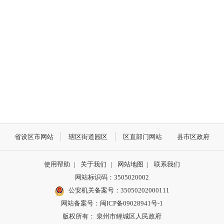
省设区市网站
辖区街道园区
区直部门网站
县市区政府
使用帮助
|
关于我们
|
网站地图
|
联系我们
网站标识码：3505020002
公安机关备案号：35050202000111
网站备案号：闽ICP备09028941号-1
版权所有： 泉州市鲤城区人民政府