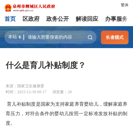
繁体
首页
区政府
政务公开
解读回应
办事服务
长者模式
什么是育儿补贴制度？
来源：国家卫生健康委
时间：2025-12-30 09:17
浏览量：
28
育儿补贴制度是国家为支持家庭养育婴幼儿，缓解家庭养
育压力，对符合条件的婴幼儿按照一定标准发放补贴的制
度。