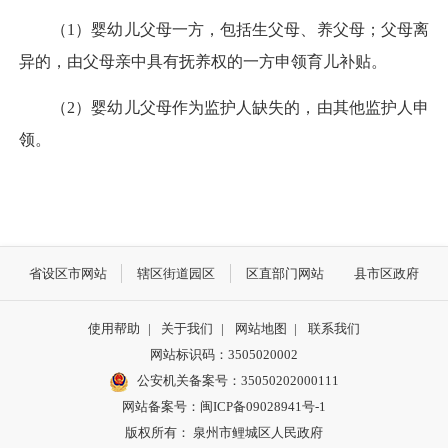
（1）婴幼儿父母一方，包括生父母、养父母；父母离
异的，由父母亲中具有抚养权的一方申领育儿补贴。
（2）婴幼儿父母作为监护人缺失的，由其他监护人申
领。
省设区市网站
辖区街道园区
区直部门网站
县市区政府
使用帮助
|
关于我们
|
网站地图
|
联系我们
网站标识码：3505020002
公安机关备案号：35050202000111
网站备案号：闽ICP备09028941号-1
版权所有： 泉州市鲤城区人民政府