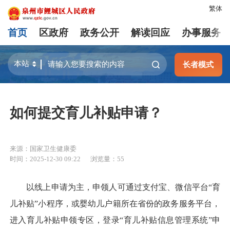
繁体
首页
区政府
政务公开
解读回应
办事服务
长者模式
如何提交育儿补贴申请？
来源：国家卫生健康委
时间：2025-12-30 09:22
浏览量：
55
以线上申请为主，申领人可通过支付宝、微信平台“育
儿补贴”小程序，或婴幼儿户籍所在省份的政务服务平台，
进入育儿补贴申领专区，登录“育儿补贴信息管理系统”申