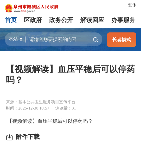
繁体
首页
区政府
政务公开
解读回应
办事服务
长者模式
【视频解读】血压平稳后可以停药
吗？
来源：基本公共卫生服务项目宣传平台
时间：2025-12-30 10:57
浏览量：
31
【视频解读】血压平稳后可以停药吗？
附件下载