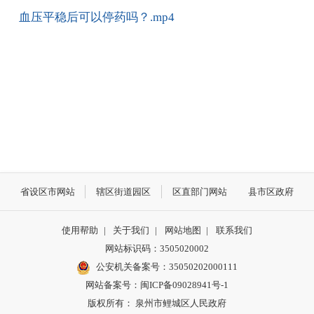
血压平稳后可以停药吗？.mp4
省设区市网站
辖区街道园区
区直部门网站
县市区政府
使用帮助
|
关于我们
|
网站地图
|
联系我们
网站标识码：3505020002
公安机关备案号：35050202000111
网站备案号：闽ICP备09028941号-1
版权所有： 泉州市鲤城区人民政府