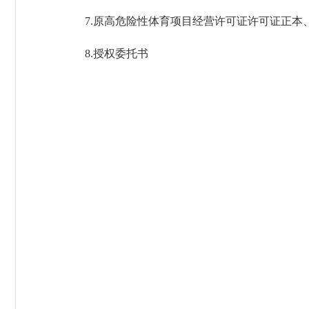
7.
原高危险性体育项目经营许可证许可证正本
8.授权委托书