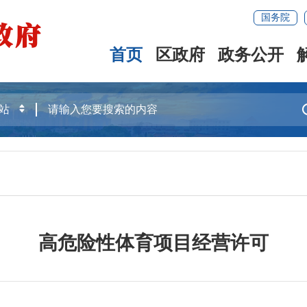
国务院
首页
区政府
政务公开
高危险性体育项目经营许可