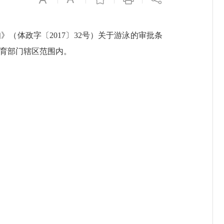
（体政字〔2017〕32号）关于游泳的审批条
体育部门辖区范围内。