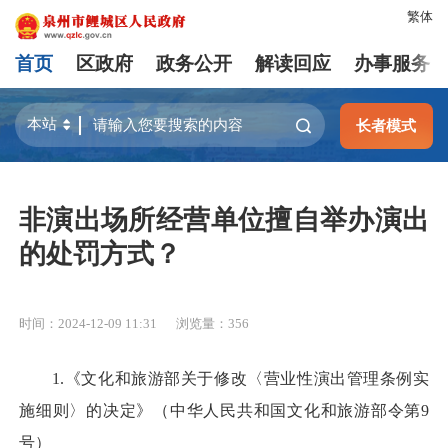
繁体
首页
区政府
政务公开
解读回应
办事服务
长者模式
非演出场所经营单位擅自举办演出
的处罚方式？
时间：2024-12-09 11:31
浏览量：
356
1.《文化和旅游部关于修改〈营业性演出管理条例实
施细则〉的决定》（中华人民共和国文化和旅游部令第9
号）