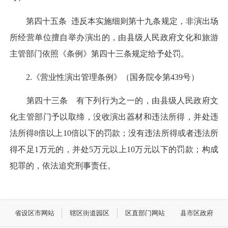
第四十五条 违反本实施细则第十九条规定，非演出场
所经营单位擅自举办演出的，由县级人民政府文化和旅游
主管部门依照《条例》第四十三条规定给予处罚。
2.《营业性演出管理条例》（国务院令第439号）
第四十三条 有下列行为之一的，由县级人民政府文
化主管部门予以取缔，没收演出器材和违法所得，并处违
法所得8倍以上10倍以下的罚款；没有违法所得或者违法所
得不足1万元的，并处5万元以上10万元以下的罚款；构成
犯罪的，依法追究刑事责任。
省设区市网站
辖区街道园区
区直部门网站
县市区政府