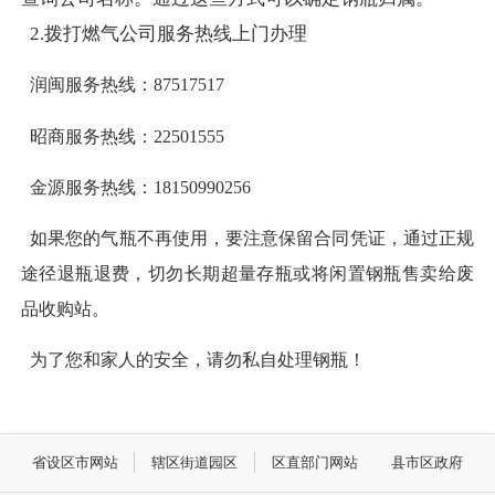
2.拨打燃气公司服务热线上门办理
润闽服务热线：87517517
昭商服务热线：22501555
金源服务热线：18150990256
如果您的气瓶不再使用，要注意保留合同凭证，通过正规
途径退瓶退费，切勿长期超量存瓶或将闲置钢瓶售卖给废
品收购站。
为了您和家人的安全，请勿私自处理钢瓶！
省设区市网站
辖区街道园区
区直部门网站
县市区政府