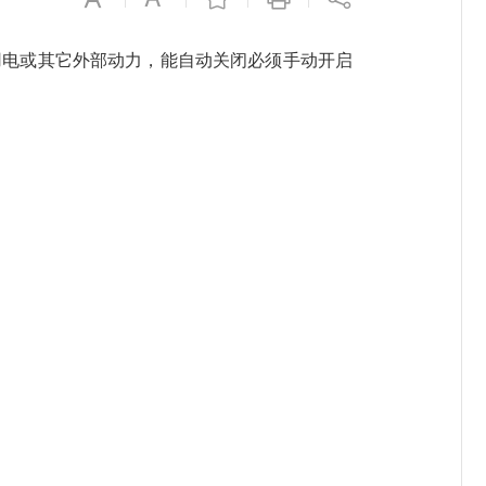
用电或其它外部动力，能自动关闭必须手动开启