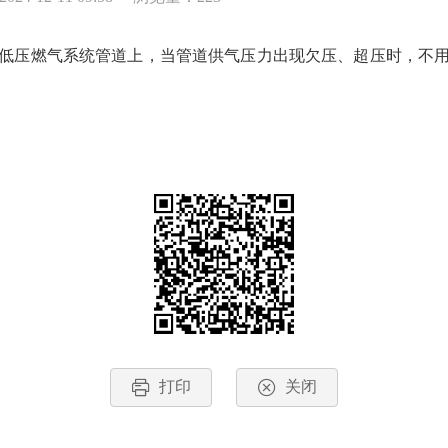
装于低压燃气系统管道上，当管道供气压力出现欠压、超压时，不
打印
关闭