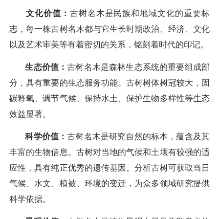
文化价值：
古树名木是民族和地域文化的重要标
志，每一株古树名木都与它生长时期政治、经济、文化
以及艺术审美等有着密切的关系，铭刻着时代的印记。
生态价值：
古树名木是森林生态系统的重要组成部
分，具有重要的生态服务功能。古树树体树冠较大，固
碳释氧、调节气候、保持水土、保护生物多样性等生态
效益显著。
科学价值：
古树名木是研究自然的标本，蕴含及其
丰富的生物信息。古树对当地的气候和土壤有较强的适
应性，具有纯正优秀的遗传基因。分析古树可获取当日
气候、水文、植被、环境的变迁，为众多领域研究提供
科学依据。