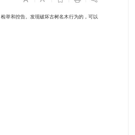
、检举和控告。发现破坏古树名木行为的，可以