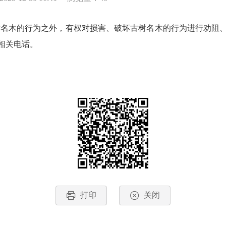
名木的行为之外，有权对损害、破坏古树名木的行为进行劝阻
相关电话。
打印
关闭