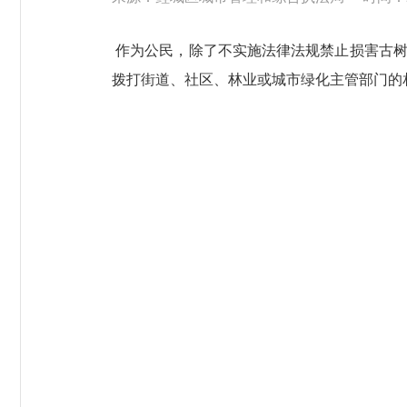
作为公民，除了不实施法律法规禁止损害古树
拨打街道、社区、林业或城市绿化主管部门的