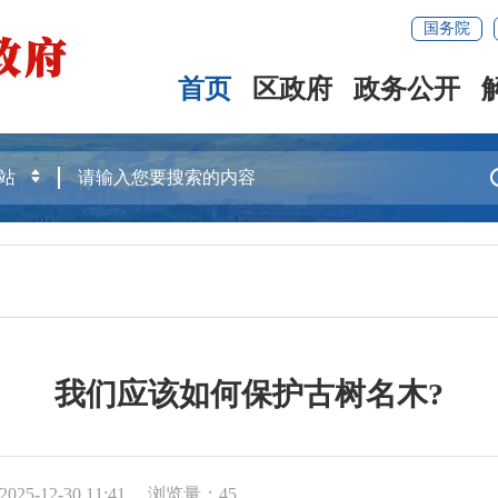
国务院
首页
区政府
政务公开
我们应该如何保护古树名木?
25-12-30 11:41
浏览量：
45