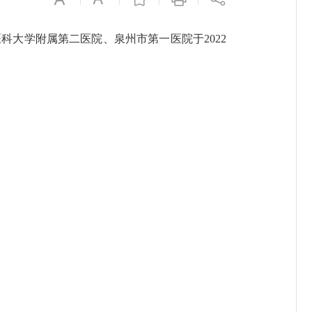
大学附属第二医院、泉州市第一医院于2022