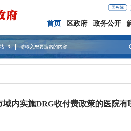
国务院
首页
区政府
政务公开
市域内实施DRG收付费政策的医院有