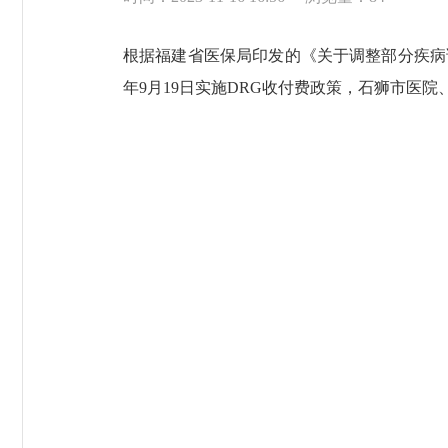
根据福建省医保局印发的《关于调整部分疾病
年9月19日实施DRG收付费政策，石狮市医院、